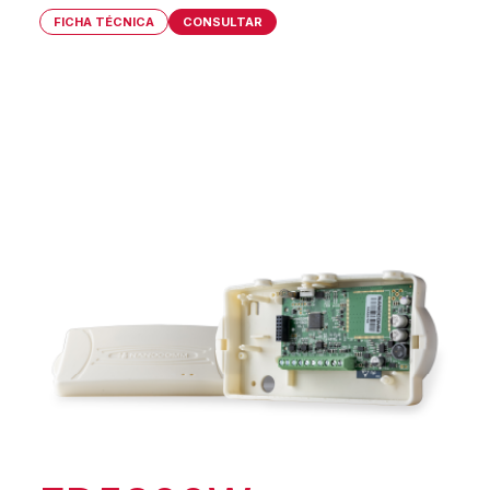
FICHA TÉCNICA
CONSULTAR