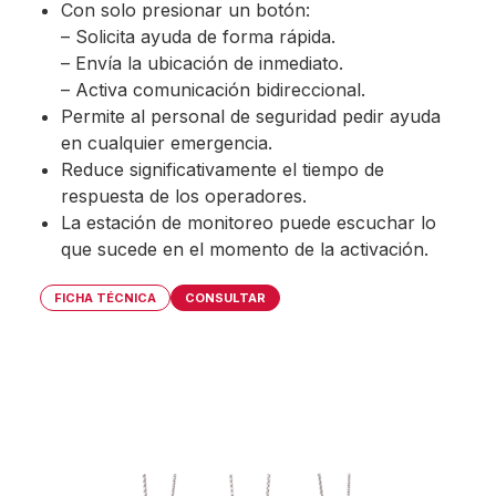
Con solo presionar un botón:
– Solicita ayuda de forma rápida.
– Envía la ubicación de inmediato.
– Activa comunicación bidireccional.
Permite al personal de seguridad pedir ayuda
en cualquier emergencia.
Reduce significativamente el tiempo de
respuesta de los operadores.
La estación de monitoreo puede escuchar lo
que sucede en el momento de la activación.
FICHA TÉCNICA
CONSULTAR