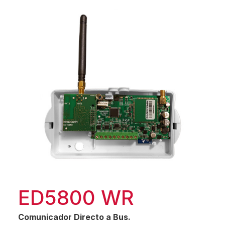
ED5800 WR
Comunicador Directo a Bus.