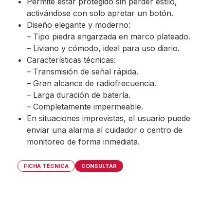
Permite estar protegido sin perder estilo,
activándose con solo apretar un botón.
Diseño elegante y moderno:
– Tipo piedra engarzada en marco plateado.
– Liviano y cómodo, ideal para uso diario.
Características técnicas:
– Transmisión de señal rápida.
– Gran alcance de radiofrecuencia.
– Larga duración de batería.
– Completamente impermeable.
En situaciones imprevistas, el usuario puede
enviar una alarma al cuidador o centro de
monitoreo de forma inmediata.
FICHA TÉCNICA
CONSULTAR