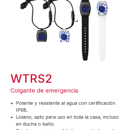
WTRS2
Colgante de emergencia
Potente y resistente al agua con certificación
IP68.
Liviano, apto para uso en toda la casa, incluso
en ducha o baño.