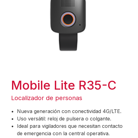
Mobile Lite R35-C
Localizador de personas
Nueva generación con conectividad 4G/LTE.
Uso versátil: reloj de pulsera o colgante.
Ideal para vigiladores que necesitan contacto
de emergencia con la central operativa.