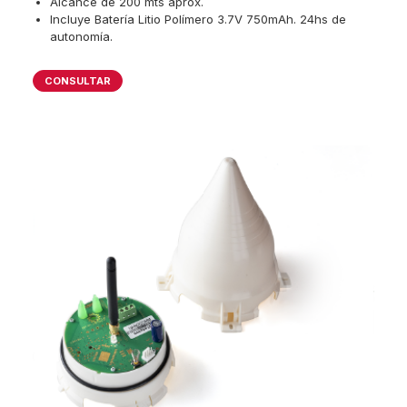
Alcance de 200 mts aprox.
Incluye Batería Litio Polímero 3.7V 750mAh. 24hs de
autonomía.
CONSULTAR