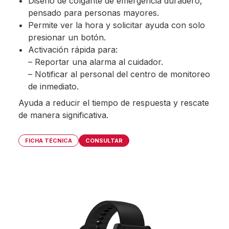
Diseño de colgante de emergencia duradero,
pensado para personas mayores.
Permite ver la hora y solicitar ayuda con solo
presionar un botón.
Activación rápida para:
– Reportar una alarma al cuidador.
– Notificar al personal del centro de monitoreo
de inmediato.
Ayuda a reducir el tiempo de respuesta y rescate
de manera significativa.
FICHA TÉCNICA
CONSULTAR