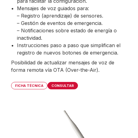
para facilitar la configuración.
Mensajes de voz guiados para:
– Registro (aprendizaje) de sensores.
– Gestión de eventos de emergencia.
– Notificaciones sobre estado de energía o
inactividad.
Instrucciones paso a paso que simplifican el
registro de nuevos botones de emergencia.
Posibilidad de actualizar mensajes de voz de
forma remota vía OTA (Over-the-Air).
FICHA TÉCNICA
CONSULTAR