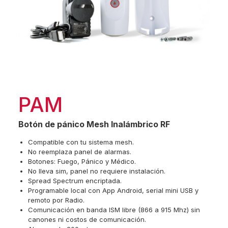
PAM
Botón de pánico Mesh Inalámbrico RF
Compatible con tu sistema mesh.
No reemplaza panel de alarmas.
Botones: Fuego, Pánico y Médico.
No lleva sim, panel no requiere instalación.
Spread Spectrum encriptada.
Programable local con App Android, serial mini USB y
remoto por Radio.
Comunicación en banda ISM libre (866 a 915 Mhz) sin
canones ni costos de comunicación.