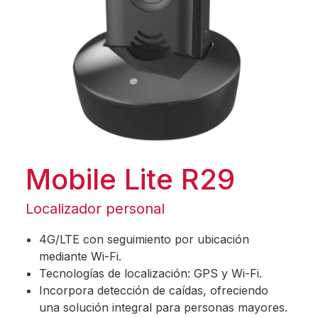
Mobile Lite R29
Localizador personal
4G/LTE con seguimiento por ubicación
mediante Wi-Fi.
Tecnologías de localización: GPS y Wi-Fi.
Incorpora detección de caídas, ofreciendo
una solución integral para personas mayores.