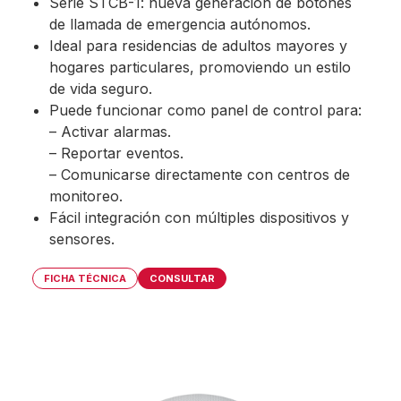
Serie STCB-1: nueva generación de botones
de llamada de emergencia autónomos.
Ideal para residencias de adultos mayores y
hogares particulares, promoviendo un estilo
de vida seguro.
Puede funcionar como panel de control para:
– Activar alarmas.
– Reportar eventos.
– Comunicarse directamente con centros de
monitoreo.
Fácil integración con múltiples dispositivos y
sensores.
FICHA TÉCNICA
CONSULTAR