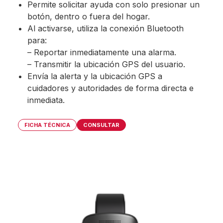
Permite solicitar ayuda con solo presionar un
botón, dentro o fuera del hogar.
Al activarse, utiliza la conexión Bluetooth
para:
– Reportar inmediatamente una alarma.
– Transmitir la ubicación GPS del usuario.
Envía la alerta y la ubicación GPS a
cuidadores y autoridades de forma directa e
inmediata.
FICHA TÉCNICA
CONSULTAR