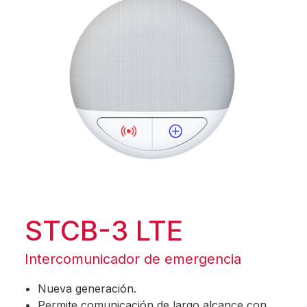
STCB-3 LTE
Intercomunicador de emergencia
Nueva generación.
Permite comunicación de largo alcance con