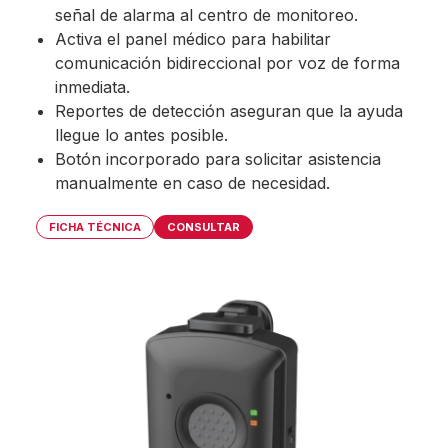
señal de alarma al centro de monitoreo.
Activa el panel médico para habilitar
comunicación bidireccional por voz de forma
inmediata.
Reportes de detección aseguran que la ayuda
llegue lo antes posible.
Botón incorporado para solicitar asistencia
manualmente en caso de necesidad.
FICHA TÉCNICA
CONSULTAR