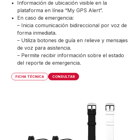
Información de ubicación visible en la
plataforma en línea “My GPS Alert”.
En caso de emergencia:
– Inicia comunicación bidireccional por voz de
forma inmediata.
– Utiliza botones de guía en relieve y mensajes
de voz para asistencia.
– Permite recibir información sobre el estado
del reporte de emergencia.
FICHA TÉCNICA
CONSULTAR