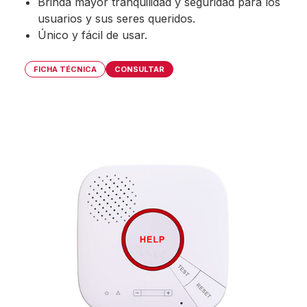
Brinda mayor tranquilidad y seguridad para los
usuarios y sus seres queridos.
Único y fácil de usar.
FICHA TÉCNICA
CONSULTAR