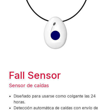
Fall Sensor
Sensor de caídas
Diseñado para usarse como colgante las 24
horas.
Detección automática de caídas con envío de