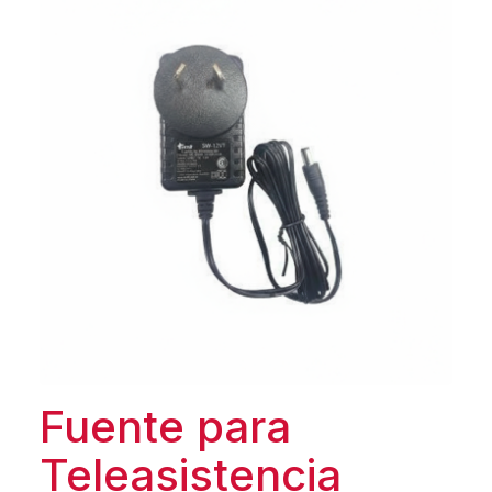
Fuente para
Teleasistencia