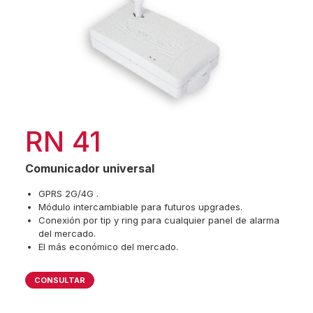
RN 41
Comunicador universal
GPRS 2G/4G .
Módulo intercambiable para futuros upgrades.
Conexión por tip y ring para cualquier panel de alarma
del mercado.
El más económico del mercado.
CONSULTAR