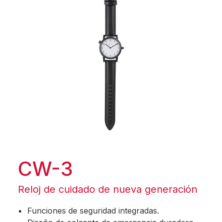
CW-3
Reloj de cuidado de nueva generación
Funciones de seguridad integradas.