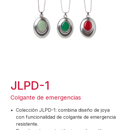
JLPD-1
Colgante de emergencias
Colección JLPD-1: combina diseño de joya
con funcionalidad de colgante de emergencia
resistente.