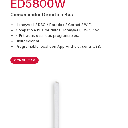
ED5800W
Comunicador Directo a Bus
Honeywell / DSC / Paradox / Garnet / WiFi.
Compatible bus de datos Honeywell, DSC, / WIFI
4 Entradas o salidas programables.
Bidireccional.
Programable local con App Android, serial USB.
CONSULTAR