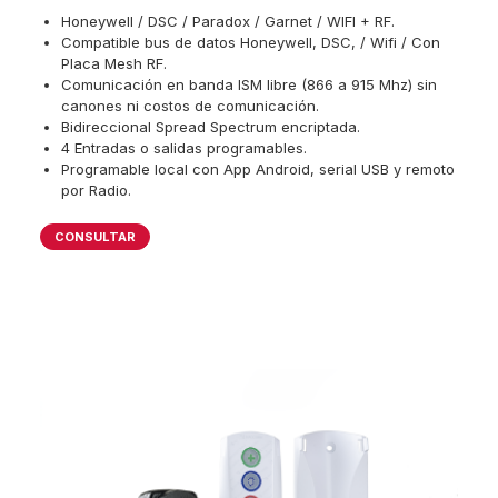
Honeywell / DSC / Paradox / Garnet / WIFI + RF.
Compatible bus de datos Honeywell, DSC, / Wifi / Con
Placa Mesh RF.
Comunicación en banda ISM libre (866 a 915 Mhz) sin
canones ni costos de comunicación.
Bidireccional Spread Spectrum encriptada.
4 Entradas o salidas programables.
Programable local con App Android, serial USB y remoto
por Radio.
CONSULTAR