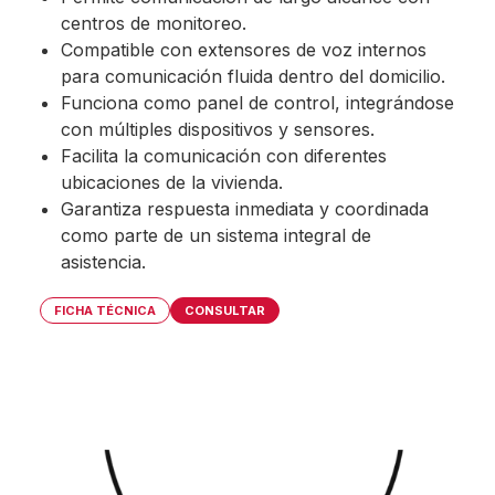
centros de monitoreo.
Compatible con extensores de voz internos
para comunicación fluida dentro del domicilio.
Funciona como panel de control, integrándose
con múltiples dispositivos y sensores.
Facilita la comunicación con diferentes
ubicaciones de la vivienda.
Garantiza respuesta inmediata y coordinada
como parte de un sistema integral de
asistencia.
FICHA TÉCNICA
CONSULTAR