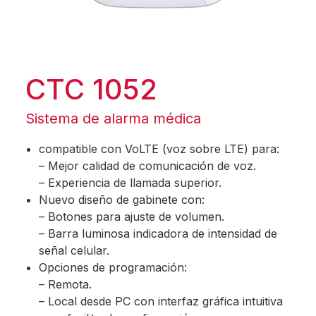
CTC 1052
Sistema de alarma médica
compatible con VoLTE (voz sobre LTE) para:
– Mejor calidad de comunicación de voz.
– Experiencia de llamada superior.
Nuevo diseño de gabinete con:
– Botones para ajuste de volumen.
– Barra luminosa indicadora de intensidad de
señal celular.
Opciones de programación:
– Remota.
– Local desde PC con interfaz gráfica intuitiva