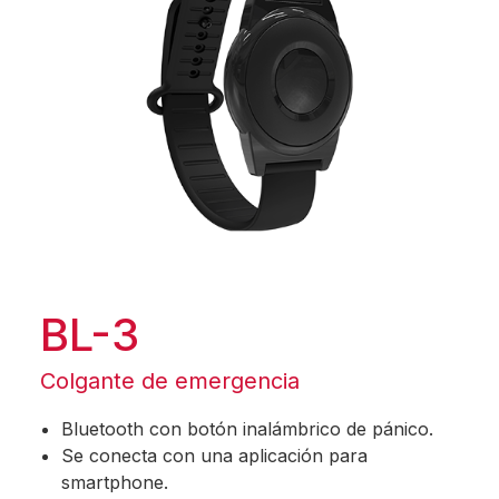
BL-3
Colgante de emergencia
Bluetooth con botón inalámbrico de pánico.
Se conecta con una aplicación para
smartphone.