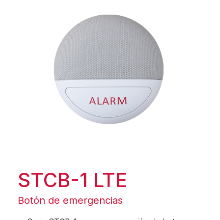
STCB-1 LTE
Botón de emergencias