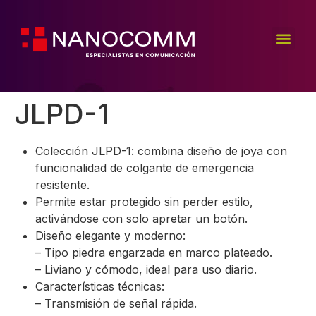
JLPD-1
Colección JLPD-1: combina diseño de joya con
funcionalidad de colgante de emergencia
resistente.
Permite estar protegido sin perder estilo,
activándose con solo apretar un botón.
Diseño elegante y moderno:
– Tipo piedra engarzada en marco plateado.
– Liviano y cómodo, ideal para uso diario.
Características técnicas:
– Transmisión de señal rápida.