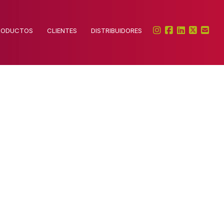
RODUCTOS
CLIENTES
DISTRIBUIDORES